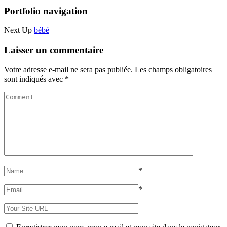
Portfolio navigation
Next Up
bébé
Laisser un commentaire
Votre adresse e-mail ne sera pas publiée.
Les champs obligatoires
sont indiqués avec
*
*
*