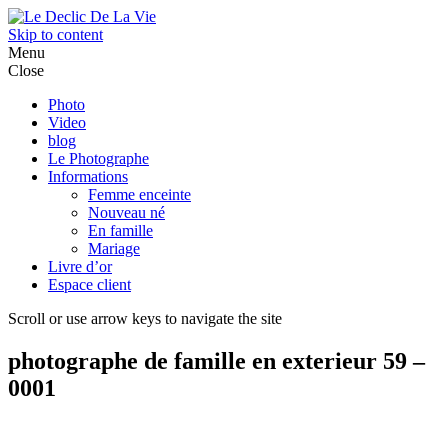
Skip to content
Menu
Close
Photo
Video
blog
Le Photographe
Informations
Femme enceinte
Nouveau né
En famille
Mariage
Livre d’or
Espace client
Scroll or use arrow keys to navigate the site
photographe de famille en exterieur 59 –
0001