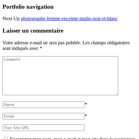
Portfolio navigation
Next Up
photographe-femme-enceinte-studio-noir-et-blanc
Laisser un commentaire
Votre adresse e-mail ne sera pas publiée.
Les champs obligatoires
sont indiqués avec
*
*
*