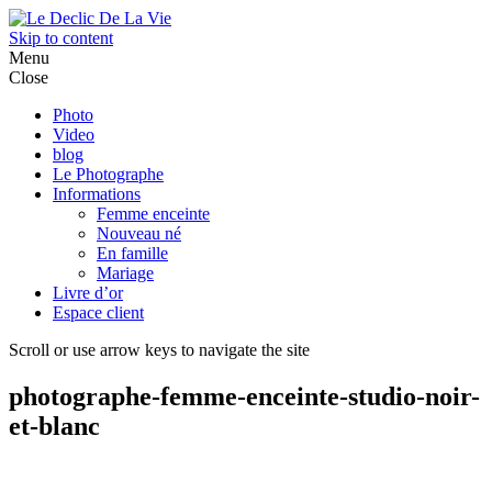
Skip to content
Menu
Close
Photo
Video
blog
Le Photographe
Informations
Femme enceinte
Nouveau né
En famille
Mariage
Livre d’or
Espace client
Scroll or use arrow keys to navigate the site
photographe-femme-enceinte-studio-noir-
et-blanc