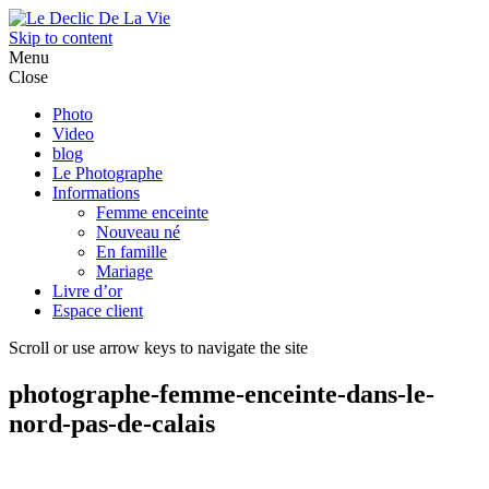
Skip to content
Menu
Close
Photo
Video
blog
Le Photographe
Informations
Femme enceinte
Nouveau né
En famille
Mariage
Livre d’or
Espace client
Scroll or use arrow keys to navigate the site
photographe-femme-enceinte-dans-le-
nord-pas-de-calais