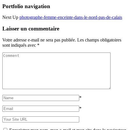
Portfolio navigation
Next Up
photographe-femme-enceinte-dans-le-nord-pas-de-calais
Laisser un commentaire
Votre adresse e-mail ne sera pas publiée.
Les champs obligatoires
sont indiqués avec
*
*
*