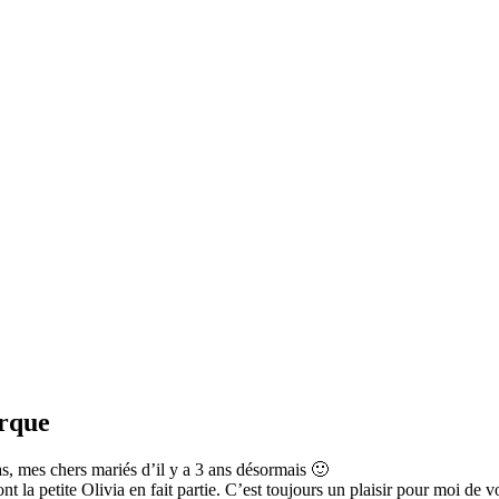
rque
 mes chers mariés d’il y a 3 ans désormais 🙂
 la petite Olivia en fait partie. C’est toujours un plaisir pour moi de v