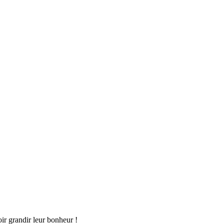
oir grandir leur bonheur !