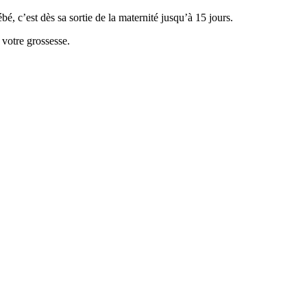
é, c’est dès sa sortie de la maternité jusqu’à 15 jours.
 votre grossesse.