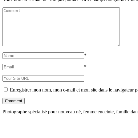
*
*
Enregistrer mon nom, mon e-mail et mon site dans le navigateur
Photographe spécialisé pour nouveau né, femme enceinte, famille da