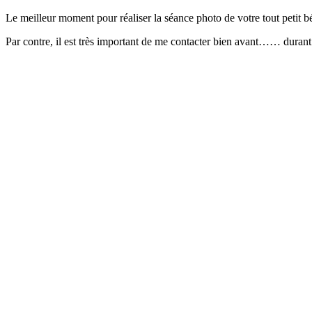
Le meilleur moment pour réaliser la séance photo de votre tout petit béb
Par contre, il est très important de me contacter bien avant…… durant