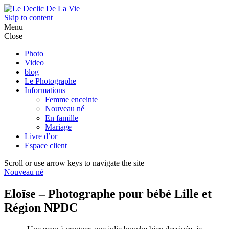
Skip to content
Menu
Close
Photo
Video
blog
Le Photographe
Informations
Femme enceinte
Nouveau né
En famille
Mariage
Livre d’or
Espace client
Scroll or use arrow keys to navigate the site
Nouveau né
Eloïse – Photographe pour bébé Lille et
Région NPDC