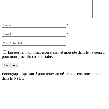
*
*
Enregistrer mon nom, mon e-mail et mon site dans le navigateur
pour mon prochain commentaire.
Photographe spécialisé pour nouveau né, femme enceinte, famille
dans le NPDC.